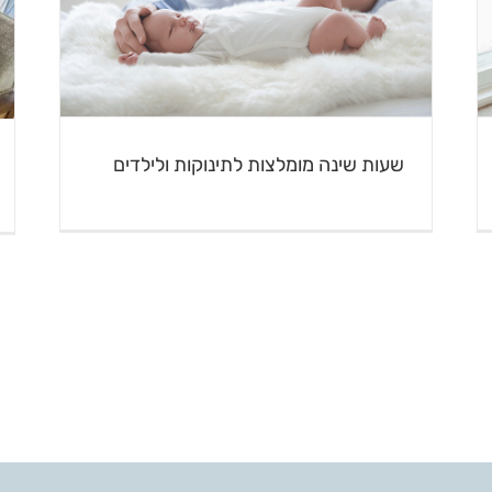
שעות שינה מומלצות לתינוקות ולילדים