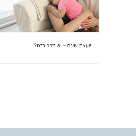
יועצת שינה – יש דבר כזה?