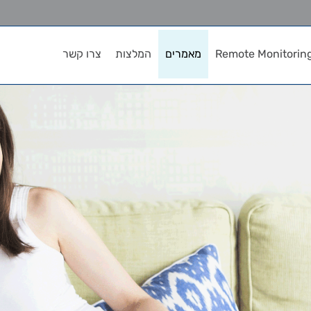
Remote Monitorin
מאמרים
המלצות
צרו קשר