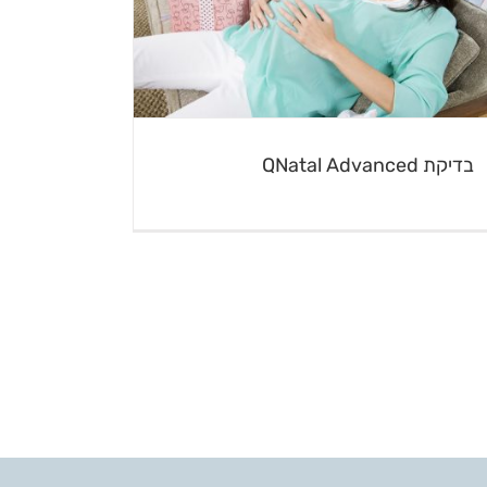
בדיקת QNatal Advanced