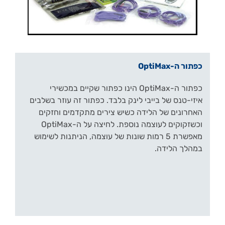
כפתור ה-OptiMax
כפתור ה-OptiMax הינו כפתור שקיים במכשירי
איזי-טנס של בייבי לינק בלבד. כפתור זה עוזר בשלבים
האחרונים של הלידה כשיש צירים מתקדמים וחזקים
וכשזקוקים לעוצמה נוספת. לחיצה על ה-OptiMax
מאפשרת 5 רמות שונות של עוצמה, הניתנות לשימוש
במהלך הלידה.