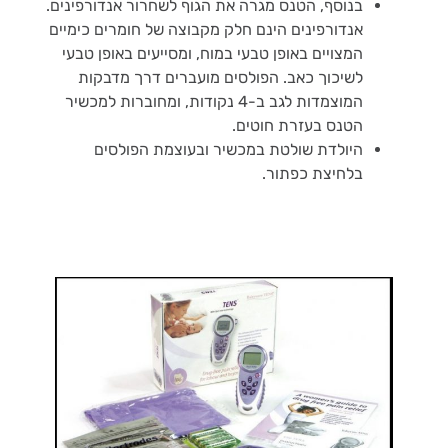
בנוסף, הטנס מגרה את הגוף לשחרור אנדורפינים.
אנדורפינים הינם חלק מקבוצה של חומרים כימיים
המצויים באופן טבעי במוח, ומסייעים באופן טבעי
לשיכוך כאב. הפולסים מועברים דרך מדבקות
המוצמדות לגב ב-4 נקודות, ומחוברות למכשיר
הטנס בעזרת חוטים.
היולדת שולטת במכשיר ובעוצמת הפולסים
בלחיצת כפתור.