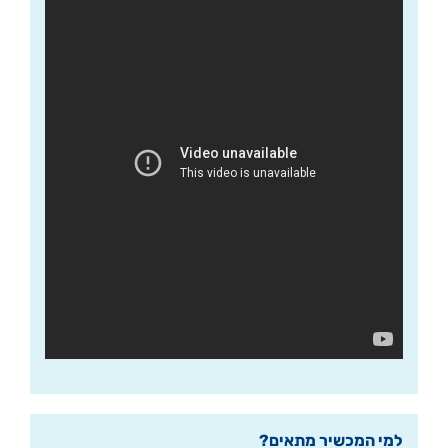
למי המכשיר מתאים?