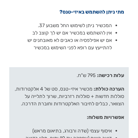
מתי ניתן להשתמש באיזי-טנס?
המכשיר ניתן לשימוש החל משבוע 37.
אין להשתמש במכשיר אם יש לך קוצב לב
אם יש אפילפסיה או כאבים לא מאובחנים יש
להתייעץ עם רופא לפני השימוש במכשיר
עלות רכישה:
795 ש"ח.
הערכה כוללת:
מכשיר איזי-טנס, סט של 4 אלקטרודות,
סוללות חדשות + סוללות רזרביות, שרוך לתלייה על
הצוואר, כבלים לחיבור האלקטרודות וחוברת הדרכה.
אפשרויות משלוח:
איסוף עצמי (שדה ורבורג, בתיאום מראש)