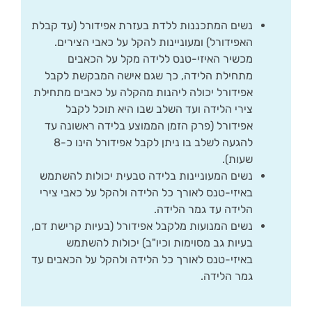
נשים המתכננות ללדת בעזרת אפידורל (עד קבלת
האפידורל) ומעוניינות להקל על כאבי הצירים.
מכשיר האיזי-טנס ללידה מקל על הכאבים
מתחילת הלידה, כך שגם אישה המבקשת לקבל
אפידורל יכולה ליהנות מהקלה על כאבים מתחילת
צירי הלידה ועד השלב שבו היא תוכל לקבל
אפידורל (פרק הזמן הממוצע בלידה ראשונה עד
להגעה לשלב בו ניתן לקבל אפידורל הינו כ-8
שעות).
נשים המעוניינות בלידה טבעית יכולות להשתמש
באיזי-טנס לאורך כל הלידה ולהקל על כאבי צירי
הלידה עד גמר הלידה.
נשים המנועות מלקבל אפידורל (בעיות קרישת דם,
בעיות גב מסוימות וכיו"ב) יכולות להשתמש
באיזי-טנס לאורך כל הלידה ולהקל על הכאבים עד
גמר הלידה.