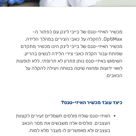
מכשיר האיזי-טנס של בייבי לינק עם כפתור ה-
OptiMax, להקלה על כאבי הצירים במהלך הלידה.
מכשיר האיזי-טנס של בייבי לינק הינו מכשיר מתקדם
שפותח עבור הקלת כאבי צירי הלידה לנשים בהריון.
השימוש באיזי-טנס נותן פתרון לא תרופתי, ללא תופעות
לוואי ידועות ומהווה שיטה בטוחה ויעילה להקלה על
הכאבים.
כיצד עובד מכשיר האיזי-טנס?
האיזי-טנס שולח פולסים חשמליים זעירים לקצוות
העצבים. פולסים אלה משבשים את מסר הכאב
בעצבים ולא מאפשרים לו מעבר מלא למוח.