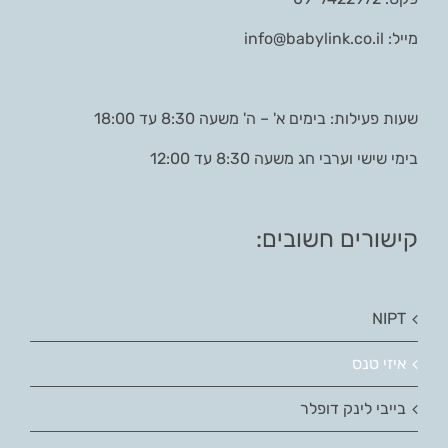
מייל:
info@babylink.co.il
שעות פעילות: בימים א' – ה' משעה 8:30 עד 18:00
בימי שישי וערבי חג משעה 8:30 עד 12:00
קישורים חשובים:
NIPT
איזי טנס
בייבי לינק דופלר